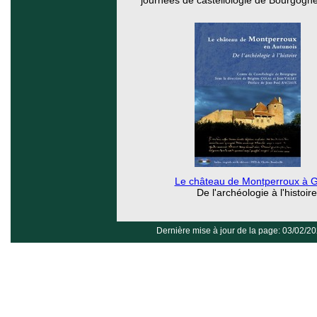
journées de castellologie de Bourgogn
Le château de Montperroux à G
De l'archéologie à l'histoire
Dernière mise à jour de la page: 03/02/2