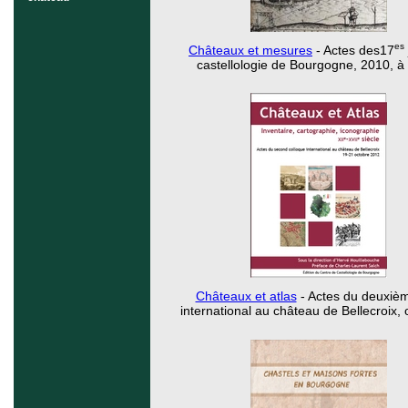
es
Châteaux et mesures
- Actes des17
castellologie de Bourgogne, 2010, à 
Châteaux et atlas
- Actes du deuxièm
international au château de Bellecroix,