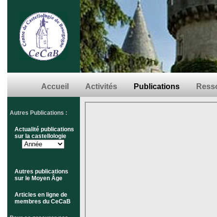
Accueil
Activités
Publications
Resso
Autres Publications :
Actualité publications
sur la castellologie
Autres publications
sur le Moyen Âge
Articles en ligne de
membres du CeCaB